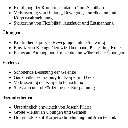
Kräftigung der Rumpfmuskulatur (Core-Stabilität)
Verbesserung von Haltung, Bewegungskoordination und
Körperwahrnehmung
Steigerung von Flexibilität, Ausdauer und Entspannung
Übungen:
Kontrollierte, präzise Bewegungen ohne Schwung
Einsatz von Kleingeräten wie Theraband, Pilatesring, Rolle
Fokus auf Atmung und Konzentration während der Übungen
Vorteile:
Schonende Belastung der Gelenke
Ganzheitliches Training für Körper und Geist
Verbesserung der Körperbeherrschung
Stressabbau und Förderung der Entspannung
Besonderheiten:
Ursprünglich entwickelt von Joseph Pilates
Große Vielfalt an Übungen und Geräten
Hoher Fokus auf Körperwahrnehmung und Atemtechnik