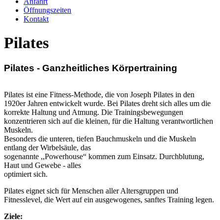
Anfahrt
Öffnungszeiten
Kontakt
Pilates
Pilates - Ganzheitliches Körpertraining
Pilates ist eine Fitness-Methode, die von Joseph Pilates in den
1920er Jahren entwickelt wurde. Bei Pilates dreht sich alles um die
korrekte Haltung und Atmung. Die Trainingsbewegungen
konzentrieren sich auf die kleinen, für die Haltung verantwortlichen
Muskeln.
Besonders die unteren, tiefen Bauchmuskeln und die Muskeln
entlang der Wirbelsäule, das
sogenannte ,,Powerhouse“ kommen zum Einsatz. Durchblutung,
Haut und Gewebe - alles
optimiert sich.
Pilates eignet sich für Menschen aller Altersgruppen und
Fitnesslevel, die Wert auf ein ausgewogenes, sanftes Training legen.
Ziele: