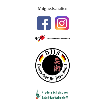
Mitgliedschaften