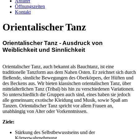
Anfahrt
Öffnungszeiten
Kontakt
Orientalischer Tanz
Orientalischer Tanz - Ausdruck von
Weiblichkeit und Sinnlichkeit
Orientalischer Tanz, auch bekannt als Bauchtanz, ist eine
traditionelle Tanzform aus dem Nahen Osten. Er zeichnet sich durch
fließende, sinnliche Bewegungen des Oberkörpers, der Hüften und
des Beckens aus. Wir bieten klassischen orientalischen Tanz, über
mittelalterlichen Tanz (Tribal) bis hin zu verschiedenen Variationen.
So unterschiedlich die Gruppen auch sind, eines haben sie jedoch
alle gemeinsam; exotische Kleidung und Musik, sowie Spaß am
Tanzen. Orientalischer Tanz spricht vor allem Frauen an,
unabhängig von Alter oder Vorkenntnissen.
Ziele:
Stärkung des Selbstbewusstseins und der
Körperwahrnehmung