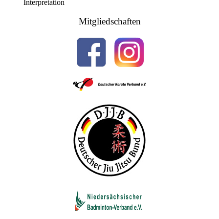
Interpretation
Mitgliedschaften