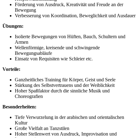
Förderung von Ausdruck, Kreativität und Freude an der
Bewegung
Verbesserung von Koordination, Beweglichkeit und Ausdauer
Übungen:
Isolierte Bewegungen von Hüften, Bauch, Schultern und
Armen
Wellenförmige, kreisende und schwingende
Bewegungsabläufe
Einsatz von Requisiten wie Schleier etc.
Vorteile:
Ganzheitliches Training für Körper, Geist und Seele
Stärkung des Selbstvertrauens und der Weiblichkeit
Hoher Spaßfaktor durch die sinnliche Musik und
Choreografien
Besonderheiten:
Tiefe Verwurzelung in der arabischen und orientalischen
Kultur
Große Vielfalt an Tanzstilen
Hoher Stellenwert von Ausdruck, Improvisation und